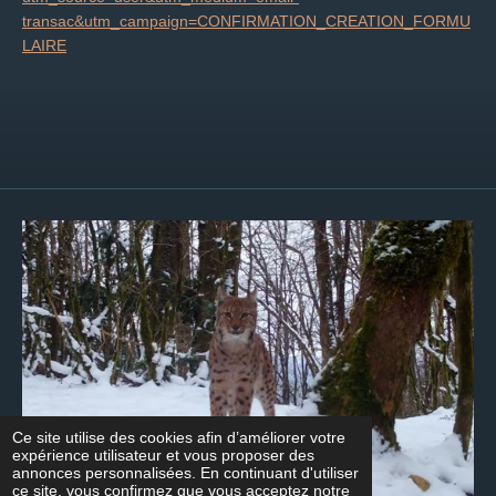
transac&utm_campaign=CONFIRMATION_CREATION_FORMU
LAIRE
Ce site utilise des cookies afin d’améliorer votre
expérience utilisateur et vous proposer des
annonces personnalisées. En continuant d'utiliser
ce site, vous confirmez que vous acceptez notre